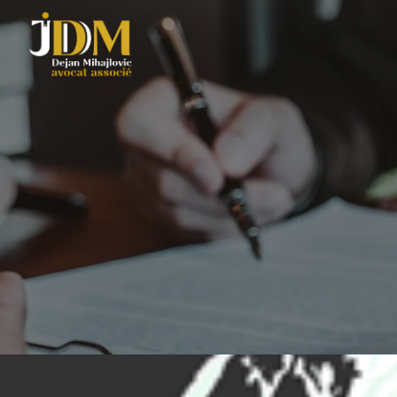
Panneau de gestion des cookies