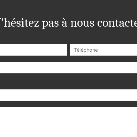
'hésitez pas à nous contact