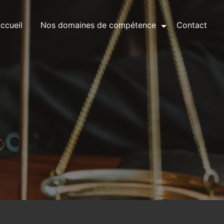
ccueil
Nos domaines de compétence
Contact