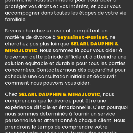
protéger vos droits et vos intérêts, et pour vous
accompagner dans toutes les étapes de votre vie
familiale.
Si vous cherchez un avocat compétent en
matière de divorce à
Seyssinet-Pariset
, ne
cherchez pas plus loin que
SELARL DAUPHIN &
MIHAJLOVIC
. Nous sommes là pour vous aider à
traverser cette période difficile et à atteindre une
solution equitable et durable pour tous les parties
concernées. Contactez-nous dès aujourd'hui pour
schedule une consultation initiale et découvrir
comment nous pouvons vous aider.
Chez
SELARL DAUPHIN & MIHAJLOVIC
, nous
comprenons que le divorce peut être une
expérience difficile et émotionnelle. C'est pourquoi
nous sommes déterminés à fournir un service
personnalisé et attentionné à chaque client. Nous
prendrons le temps de comprendre votre