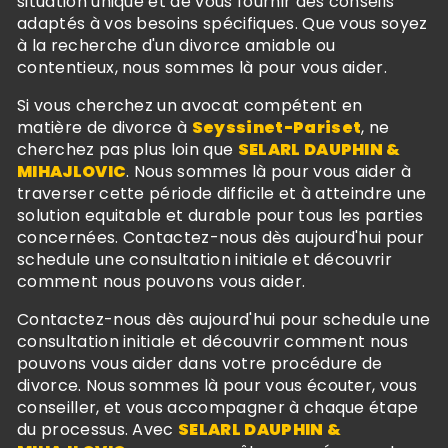
situation unique et de vous fournir des conseils
adaptés à vos besoins spécifiques. Que vous soyez
à la recherche d'un divorce amiable ou
contentieux, nous sommes là pour vous aider.
Si vous cherchez un avocat compétent en
matière de divorce à
Seyssinet-Pariset
, ne
cherchez pas plus loin que
SELARL DAUPHIN &
MIHAJLOVIC
. Nous sommes là pour vous aider à
traverser cette période difficile et à atteindre une
solution equitable et durable pour tous les parties
concernées. Contactez-nous dès aujourd'hui pour
schedule une consultation initiale et découvrir
comment nous pouvons vous aider.
Contactez-nous dès aujourd'hui pour schedule une
consultation initiale et découvrir comment nous
pouvons vous aider dans votre procédure de
divorce. Nous sommes là pour vous écouter, vous
conseiller, et vous accompagner à chaque étape
du processus. Avec
SELARL DAUPHIN &