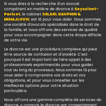
Si vous êtes à la recherche d'un avocat
compétent en matière de divorce à
Seyssinet-
Pariset
, le cabinet
SELARL DAUPHIN &
MIHAJLOVIC
est là pour vous aider. Nous sommes
une société d'avocats spécialisés dans le droit de
la famille, et nous offrons des services de qualité
pour vous accompagner dans cette étape difficile
de votre vie.
Le divorce est une procédure complexe qui peut
être source de confusion et d'anxiété. C'est
pourquoi il est important de faire appel à des
professionnels expérimentés pour vous guider
tout au long du processus. Nous sommes là pour
vous aider à comprendre vos droits et vos
obligations, et pour vous conseiller sur les
meilleures options pour votre situation
particulière.
Nous offrons une gamme complète de services de
divorce, y compris le divorce par consentement