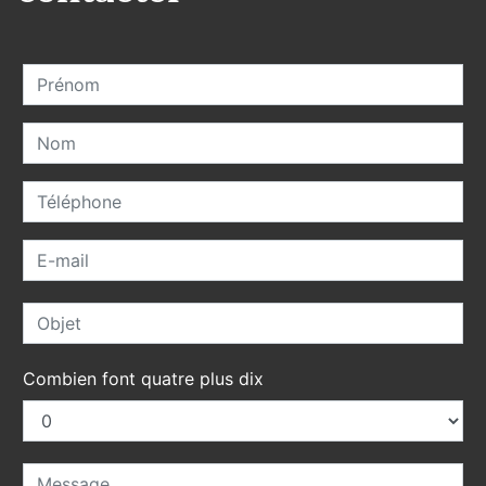
Combien font quatre plus dix