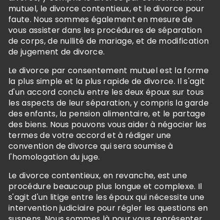
mutuel, le divorce contentieux, et le divorce pour
faute. Nous sommes également en mesure de
vous assister dans les procédures de séparation
de corps, de nullité de mariage, et de modification
de jugement de divorce.
Le divorce par consentement mutuel est la forme
la plus simple et la plus rapide de divorce. Il s'agit
d'un accord conclu entre les deux époux sur tous
les aspects de leur séparation, y compris la garde
des enfants, la pension alimentaire, et le partage
des biens. Nous pouvons vous aider à négocier les
termes de votre accord et à rédiger une
convention de divorce qui sera soumise à
l'homologation du juge.
Le divorce contentieux, en revanche, est une
procédure beaucoup plus longue et complexe. Il
s'agit d'un litige entre les époux qui nécessite une
intervention judiciaire pour régler les questions en
suspens. Nous sommes là pour vous représenter