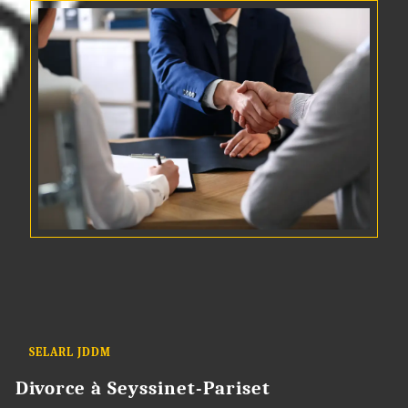
SELARL JDDM
Divorce à Seyssinet-Pariset