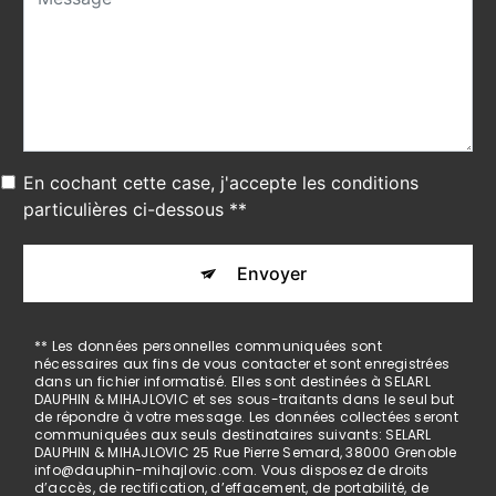
En cochant cette case, j'accepte les conditions
particulières ci-dessous **
Envoyer
** Les données personnelles communiquées sont
nécessaires aux fins de vous contacter et sont enregistrées
dans un fichier informatisé. Elles sont destinées à SELARL
DAUPHIN & MIHAJLOVIC et ses sous-traitants dans le seul but
de répondre à votre message. Les données collectées seront
communiquées aux seuls destinataires suivants: SELARL
DAUPHIN & MIHAJLOVIC 25 Rue Pierre Semard, 38000 Grenoble
info@dauphin-mihajlovic.com. Vous disposez de droits
d’accès, de rectification, d’effacement, de portabilité, de