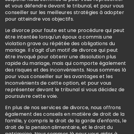
et vous défendre devant le tribunal, et pour vous
conseiller sur les meilleures stratégies à adopter
pour atteindre vos objectifs.
Le divorce pour faute est une procédure qui peut
être intentée lorsqu'un époux a commis une
violation grave ou répétée des obligations du
mariage. Il s'agit d'un motif de divorce qui peut
être invoqué pour obtenir une dissolution plus
rapide du mariage, mais qui comporte également
des risques et des inconvénients. Nous sommes là
pour vous conseiller sur les avantages et les
inconvénients de cette option, et pour vous
représenter devant le tribunal si vous décidez de
poursuivre cette voie.
En plus de nos services de divorce, nous offrons
également des conseils en matière de droit de la
famille, y compris le droit de la garde d'enfants, le
droit de la pension alimentaire, et le droit du
patrimoine. Nous sommes là pour vous aider à