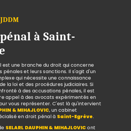
 JDDM
 pénal à Saint-
e
l est une branche du droit qui concerne
s pénales et leurs sanctions. Il s'agit d'un
lexe qui nécessite une connaissance
e la loi et des procédures judiciaires. Si
fronté à des accusations pénales, il est
aire appel à des avocats expérimentés en
our vous représenter. C'est là qu'intervient
PHIN & MIHAJLOVIC
, un cabinet
cialisé en droit pénal à
Saint-Egrève
.
 de
SELARL DAUPHIN & MIHAJLOVIC
ont