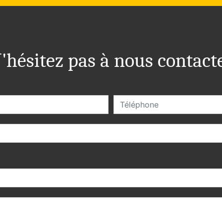
'hésitez pas à nous contact