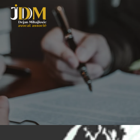
Panneau de gestion des cookies