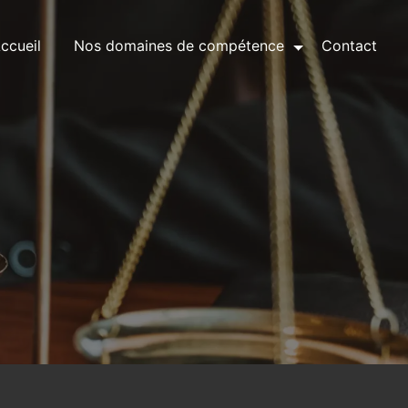
ccueil
Nos domaines de compétence
Contact