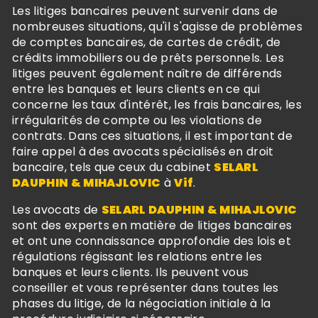
Les litiges bancaires peuvent survenir dans de
nombreuses situations, qu'il s'agisse de problèmes
de comptes bancaires, de cartes de crédit, de
crédits immobiliers ou de prêts personnels. Les
litiges peuvent également naître de différends
entre les banques et leurs clients en ce qui
concerne les taux d'intérêt, les frais bancaires, les
irrégularités de compte ou les violations de
contrats. Dans ces situations, il est important de
faire appel à des avocats spécialisés en droit
bancaire, tels que ceux du cabinet
SELARL
DAUPHIN & MIHAJLOVIC
à
Vif
.
Les avocats de
SELARL DAUPHIN & MIHAJLOVIC
sont des experts en matière de litiges bancaires
et ont une connaissance approfondie des lois et
régulations régissant les relations entre les
banques et leurs clients. Ils peuvent vous
conseiller et vous représenter dans toutes les
phases du litige, de la négociation initiale à la