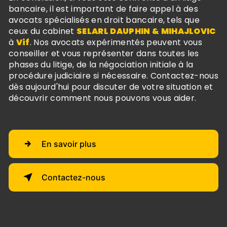
bancaire, il est important de faire appel à des
avocats spécialisés en droit bancaire, tels que
ceux du cabinet
SELARL DAUPHIN & MIHAJLOVIC
à
Vif
. Nos avocats expérimentés peuvent vous
conseiller et vous représenter dans toutes les
phases du litige, de la négociation initiale à la
procédure judiciaire si nécessaire. Contactez-nous
dès aujourd'hui pour discuter de votre situation et
découvrir comment nous pouvons vous aider.
En savoir plus
Contactez-nous