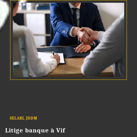
SELARL JDDM
Litige banque à Vif