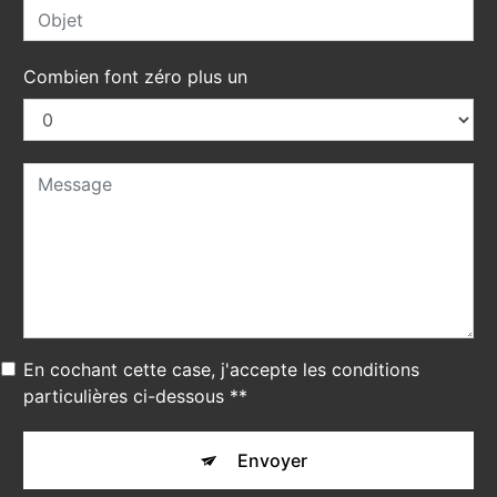
Combien font zéro plus un
En cochant cette case, j'accepte les conditions
particulières ci-dessous **
Envoyer