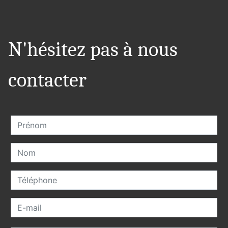
N'hésitez pas à nous
contacter